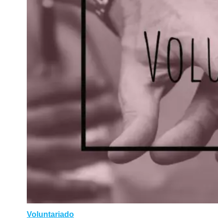
Voluntariado