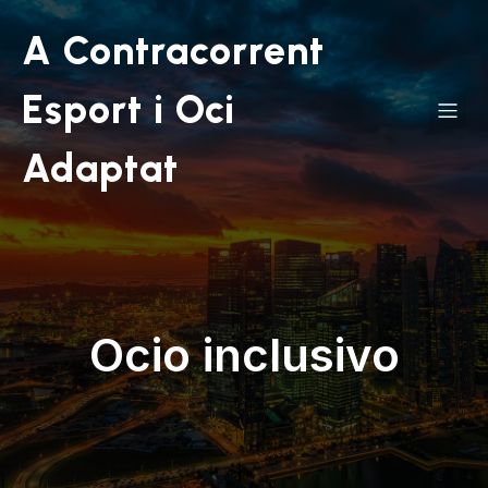
A Contracorrent
Esport i Oci
Adaptat
Ocio inclusivo