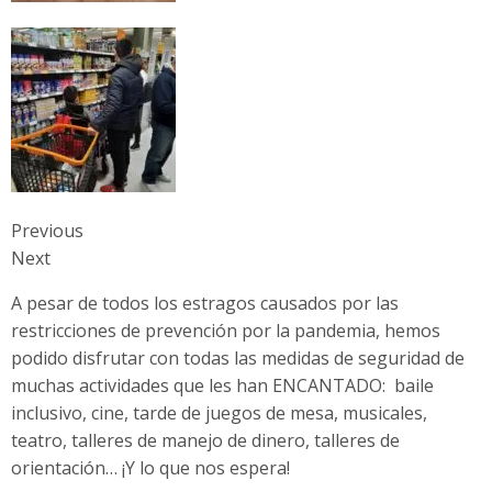
Previous
Next
A pesar de todos los estragos causados por las
restricciones de prevención por la pandemia, hemos
podido disfrutar con todas las medidas de seguridad de
muchas actividades que les han ENCANTADO: baile
inclusivo, cine, tarde de juegos de mesa, musicales,
teatro, talleres de manejo de dinero, talleres de
orientación… ¡Y lo que nos espera!