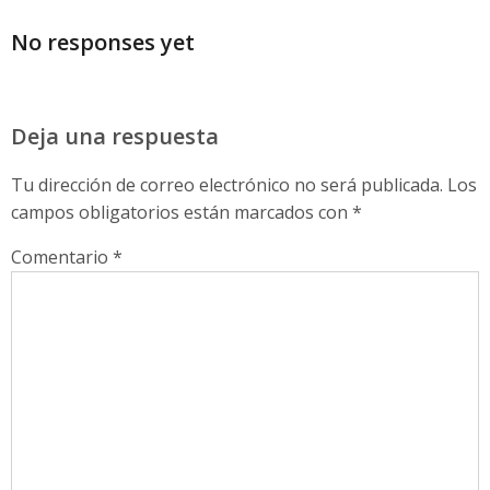
No responses yet
Deja una respuesta
Tu dirección de correo electrónico no será publicada.
Los
campos obligatorios están marcados con
*
Comentario
*