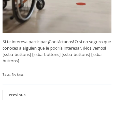
Si te interesa participar ¡Contáctanos! O si no seguro que
conoces a alguien que le podría interesar. ¡Nos vemos!
[ssba-buttons] [ssba-buttons] [ssba-buttons] [ssba-
buttons]
Tags:
No tags
Previous