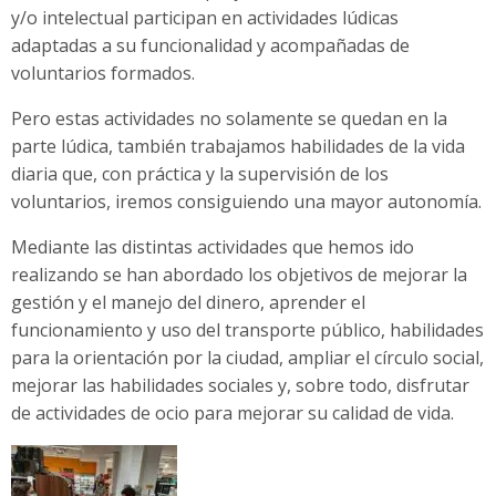
y/o intelectual participan en actividades lúdicas
adaptadas a su funcionalidad y acompañadas de
voluntarios formados.
Pero estas actividades no solamente se quedan en la
parte lúdica, también trabajamos habilidades de la vida
diaria que, con práctica y la supervisión de los
voluntarios, iremos consiguiendo una mayor autonomía.
Mediante las distintas actividades que hemos ido
realizando se han abordado los objetivos de mejorar la
gestión y el manejo del dinero, aprender el
funcionamiento y uso del transporte público, habilidades
para la orientación por la ciudad, ampliar el círculo social,
mejorar las habilidades sociales y, sobre todo, disfrutar
de actividades de ocio para mejorar su calidad de vida.