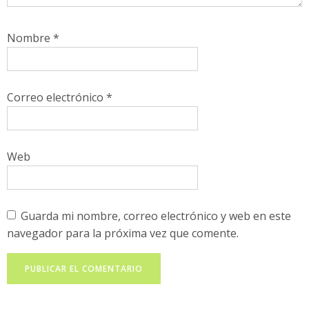
Nombre
*
Correo electrónico
*
Web
Guarda mi nombre, correo electrónico y web en este
navegador para la próxima vez que comente.